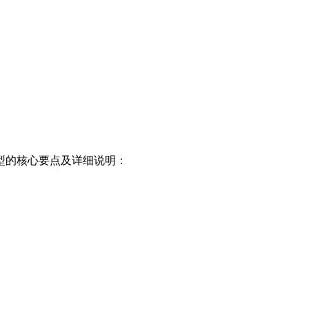
型的核心要点及详细说明：