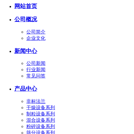
网站首页
公司概况
公司简介
企业文化
新闻中心
公司新闻
行业新闻
常见问答
产品中心
非标法兰
干燥设备系列
制粒设备系列
混合设备系列
粉碎设备系列
筛分设备系列