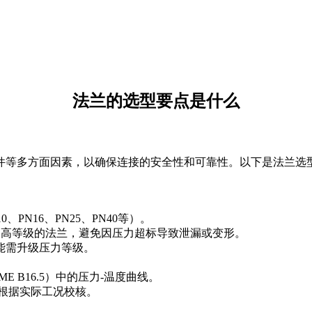
法兰的选型要点是什么
件等多方面因素，以确保连接的安全性和可靠性。以下是法兰选
PN16、PN25、PN40等）。
a）或更高等级的法兰，避免因压力超标导致泄漏或变形。
能需升级压力等级。
 B16.5）中的压力-温度曲线。
需根据实际工况校核。