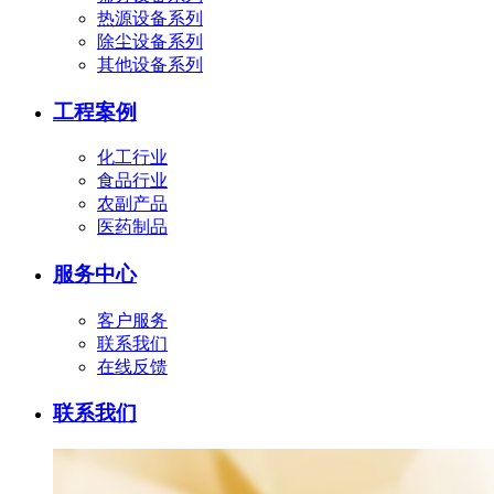
热源设备系列
除尘设备系列
其他设备系列
工程案例
化工行业
食品行业
农副产品
医药制品
服务中心
客户服务
联系我们
在线反馈
联系我们