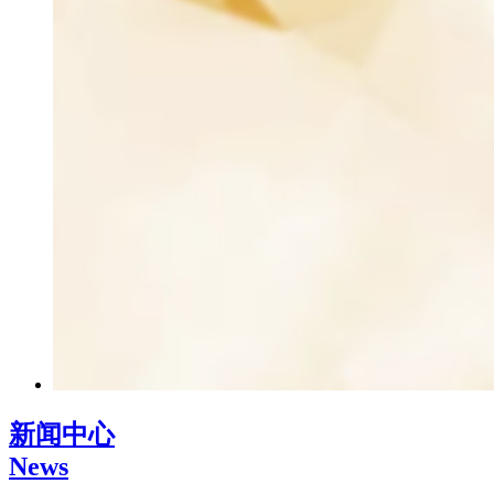
新闻中心
News