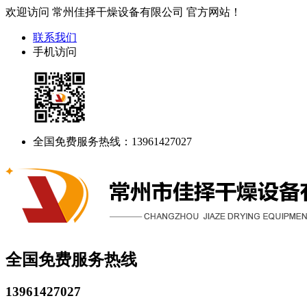
欢迎访问 常州佳择干燥设备有限公司 官方网站！
联系我们
手机访问
全国免费服务热线：13961427027
全国免费服务热线
13961427027